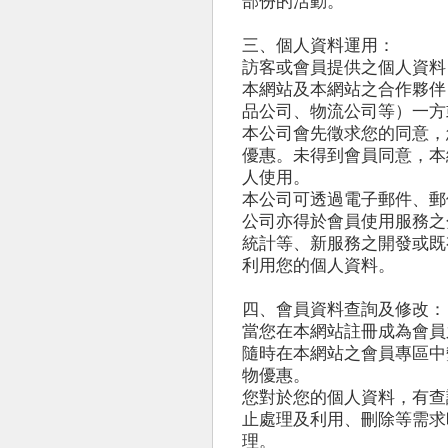
部份的活動。
三、個人資料運用：
訪客或會員提供之個人資料
本網站及本網站之合作夥伴
品公司、物流公司等）一方
本公司會先徵求您的同意，
優惠。未得到會員同意，本
人使用。
本公司可透過電子郵件、郵
公司亦得於會員使用服務之
統計等、新服務之開發或既
利用您的個人資料。
四、會員資料查詢及修改：
當您在本網站註冊成為會員
隨時在本網站之會員專區中
物優惠。
您對於您的個人資料，有查
止處理及利用、刪除等需求
理。